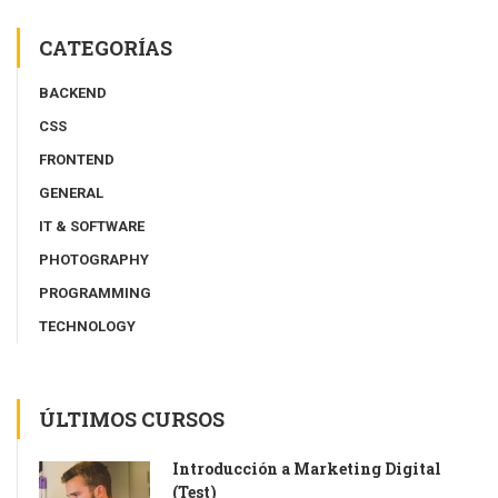
CATEGORÍAS
BACKEND
CSS
FRONTEND
GENERAL
IT & SOFTWARE
PHOTOGRAPHY
PROGRAMMING
TECHNOLOGY
ÚLTIMOS CURSOS
Introducción a Marketing Digital
(Test)