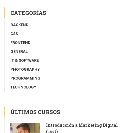
CATEGORÍAS
BACKEND
CSS
FRONTEND
GENERAL
IT & SOFTWARE
PHOTOGRAPHY
PROGRAMMING
TECHNOLOGY
ÚLTIMOS CURSOS
Introducción a Marketing Digital
(Test)