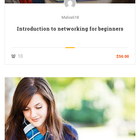
Malva618
Introduction to networking for beginners
10
$50.00