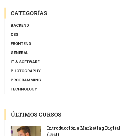
CATEGORÍAS
BACKEND
CSS
FRONTEND
GENERAL
IT & SOFTWARE
PHOTOGRAPHY
PROGRAMMING
TECHNOLOGY
ÚLTIMOS CURSOS
Introducción a Marketing Digital
(Test)